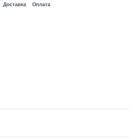
Доставка
Оплата