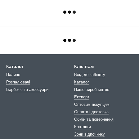
Каталог
Клієнтам
Паливо
Вхід до кабінету
Розпалювачі
Каталог
Барбекю та аксесуари
Наше виробництво
Експорт
Оптовим покупцям
Оплата і доставка
Обмін та повернення
Контакти
Зони відпочинку