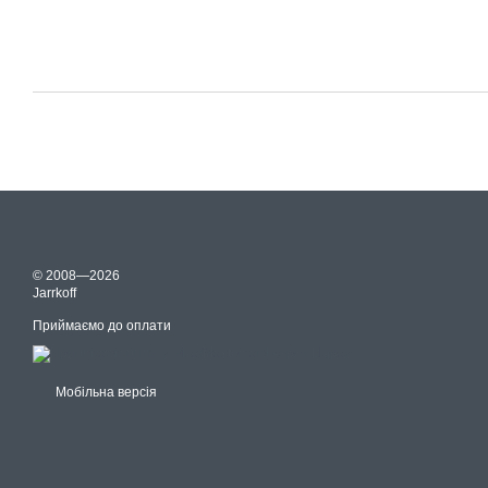
© 2008—2026
Jarrkoff
Приймаємо до оплати
Мобільна версія