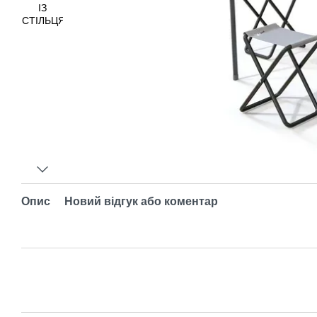
Опис
Новий відгук або коментар