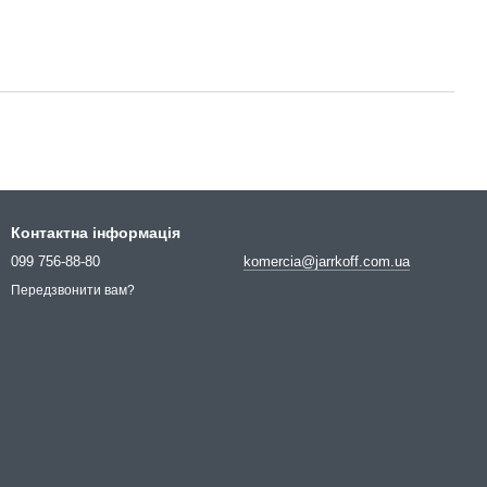
Контактна інформація
099 756-88-80
komercia@jarrkoff.com.ua
Передзвонити вам?