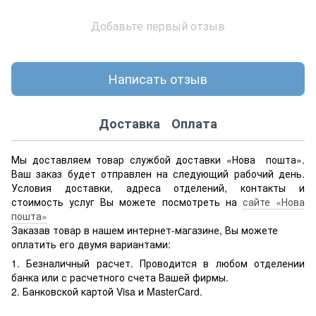
Добавьте первый отзыв
Написать отзыв
Доставка
Оплата
Мы доставляем товар службой доставки «Нова пошта».
Ваш заказ будет отправлен на следующий рабочий день.
Условия доставки, адреса отделений, контакты и
стоимость услуг Вы можете посмотреть на
сайте «Нова
пошта»
Заказав товар в нашем интернет-магазине, Вы можете
оплатить его двумя вариантами:
1. Безналичный расчет. Проводится в любом отделении
банка или с расчетного счета Вашей фирмы.
2. Банковской картой Visa и MasterCard.