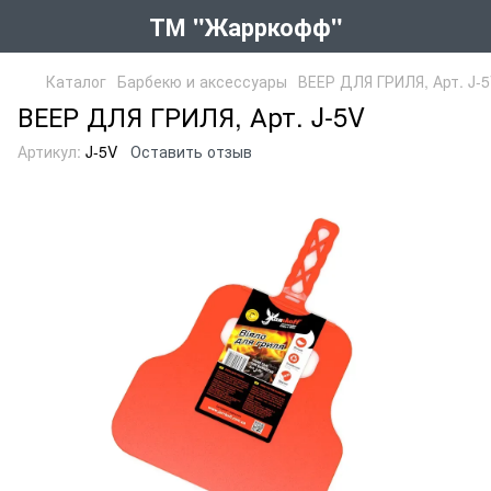
ТМ "Жарркофф"
Каталог
Барбекю и аксессуары
ВЕЕР ДЛЯ ГРИЛЯ, Арт. J-
ВЕЕР ДЛЯ ГРИЛЯ, Арт. J-5V
Артикул:
J-5V
Оставить отзыв