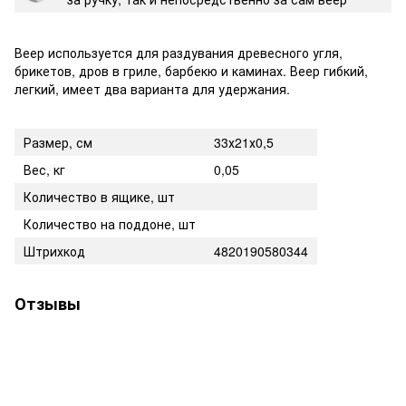
Веер используется для раздувания древесного угля,
брикетов, дров в гриле, барбекю и каминах. Веер гибкий,
легкий, имеет два варианта для удержания.
Размер, см
33х21х0,5
Вес, кг
0,05
Количество в ящике, шт
Количество на поддоне, шт
Штрихкод
4820190580344
Отзывы