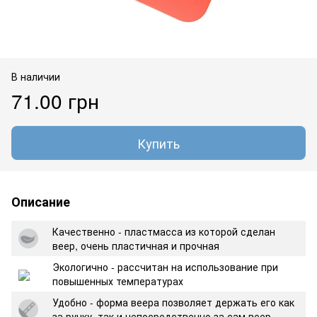
В наличии
71.00 грн
Купить
Описание
Качественно - пластмасса из которой сделан
веер, очень пластичная и прочная
Экологично - рассчитан на использование при
повышенных температурах
Удобно - форма веера позволяет держать его как
за ручку, так и непосредственно за сам веер