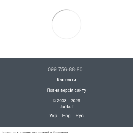
099 756-88-80
Контакти
Повна версія сайту
© 2008—2026
Jarrkoff
Укр
Eng
Рус
Інтернет-магазин створений з Хорошоп