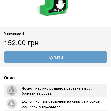
В наявності
152.00 грн
Купити
Опис
Якісно - надійно розпалює деревне вугілля,
брикети та дрова.
Екологічно - виготовлений на спиртовій основі
рослинного походження.