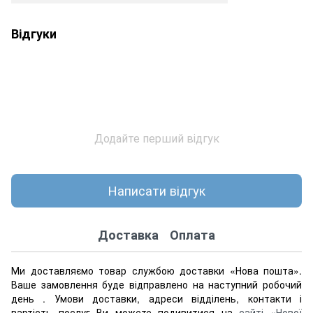
Відгуки
Додайте перший відгук
Написати відгук
Доставка
Оплата
Ми доставляємо товар службою доставки «Нова пошта».
Ваше замовлення буде відправлено на наступний робочий
день . Умови доставки, адреси відділень, контакти і
вартість послуг Ви можете подивитися на
сайті «Нової