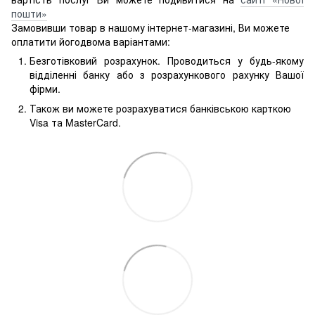
пошти»
Замовивши товар в нашому інтернет-магазині, Ви можете
оплатити йогодвома варіантами:
Безготівковий розрахунок. Проводиться у будь-якому
відділенні банку або з розрахункового рахунку Вашої
фірми.
Також ви можете розрахуватися банківською карткою
Visa та MasterCard.