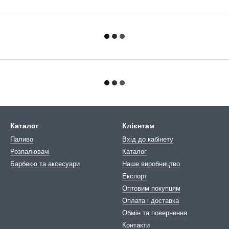
Каталог
Клієнтам
Паливо
Вхід до кабінету
Розпалювачі
Каталог
Барбекю та аксесуари
Наше виробництво
Експорт
Оптовим покупцям
Оплата і доставка
Обмін та повернення
Контакти