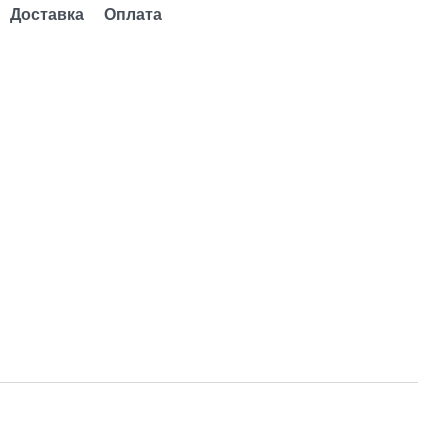
Доставка
Оплата