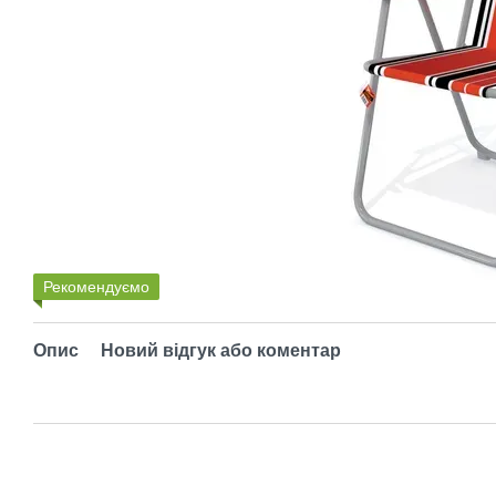
Рекомендуємо
Опис
Новий відгук або коментар