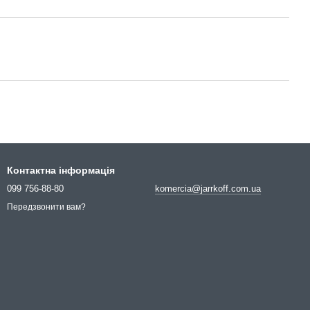
Контактна інформація
099 756-88-80
komercia@jarrkoff.com.ua
Передзвонити вам?