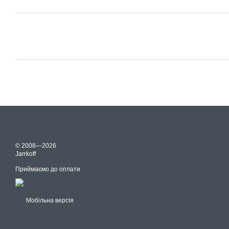
© 2008—2026
Jarrkoff
Приймаємо до оплати
Мобільна версія